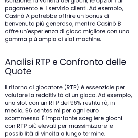
iscrizione, la varietà dei giochi, le opzioni di
pagamento e il servizio clienti. Ad esempio,
Casinò A potrebbe offrire un bonus di
benvenuto più generoso, mentre Casinò B
offre un'esperienza di gioco migliore con una
gamma più ampia di slot machine.
Analisi RTP e Confronto delle
Quote
Il ritorno al giocatore (RTP) è essenziale per
valutare la redditività di un gioco. Ad esempio,
una slot con un RTP del 96% restituirà, in
media, 96 centesimi per ogni euro
scommesso. È importante scegliere giochi
con RTP più elevati per massimizzare le
possibilità di vincita a lungo termine.