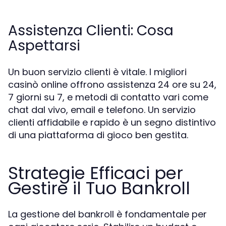
Assistenza Clienti: Cosa
Aspettarsi
Un buon servizio clienti è vitale. I migliori
casinò online offrono assistenza 24 ore su 24,
7 giorni su 7, e metodi di contatto vari come
chat dal vivo, email e telefono. Un servizio
clienti affidabile e rapido è un segno distintivo
di una piattaforma di gioco ben gestita.
Strategie Efficaci per
Gestire il Tuo Bankroll
La gestione del bankroll è fondamentale per