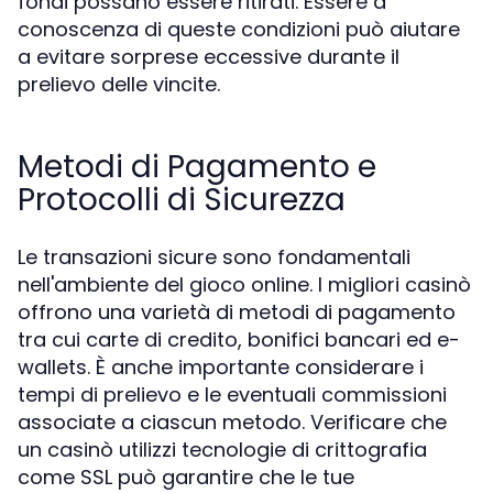
fondi possano essere ritirati. Essere a
conoscenza di queste condizioni può aiutare
a evitare sorprese eccessive durante il
prelievo delle vincite.
Metodi di Pagamento e
Protocolli di Sicurezza
Le transazioni sicure sono fondamentali
nell'ambiente del gioco online. I migliori casinò
offrono una varietà di metodi di pagamento
tra cui carte di credito, bonifici bancari ed e-
wallets. È anche importante considerare i
tempi di prelievo e le eventuali commissioni
associate a ciascun metodo. Verificare che
un casinò utilizzi tecnologie di crittografia
come SSL può garantire che le tue