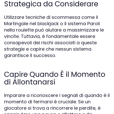
Strategica da Considerare
Utilizzare tecniche di scommessa come il
Martingale nel blackjack o il sistema Paroli
nella roulette può aiutare a massimizzare le
vincite. Tuttavia, è fondamentale essere
consapevoli dei rischi associati a queste
strategie e capire che nessun sistema
garantisce il successo.
Capire Quando È il Momento
di Allontanarsi
Imparare a riconoscere i segnali di quando è il
momento di fermarsi è cruciale. Se un
giocatore si trova a rincorrere le perdite, è