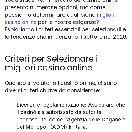
presenta numerose opzioni, ma come
possiamo determinare quali siano
migliori
per le nostre esigenze?
casino online
Esploriamo i criteri essenziali per selezionarli e
le tendenze che influenzano il settore nel 2026.
Criteri per Selezionare i
migliori casino online
Quando si valutano i casinò online, ci sono
diversi criteri chiave da considerare:
Licenza e regolamentazione:
Assicurarsi che
il casinò sia autorizzato da autorità
riconosciute, come l'Agenzia delle Dogane e
dei Monopoli (ADM) in Italia.