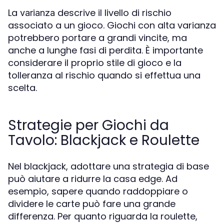
La
descrive il livello di rischio
varianza
associato a un gioco. Giochi con alta varianza
potrebbero portare a grandi vincite, ma
anche a lunghe fasi di perdita. È importante
considerare il proprio stile di gioco e la
tolleranza al rischio quando si effettua una
scelta.
Strategie per Giochi da
Tavolo: Blackjack e Roulette
Nel blackjack, adottare una strategia di base
può aiutare a ridurre la casa edge. Ad
esempio, sapere quando raddoppiare o
dividere le carte può fare una grande
differenza. Per quanto riguarda la roulette,