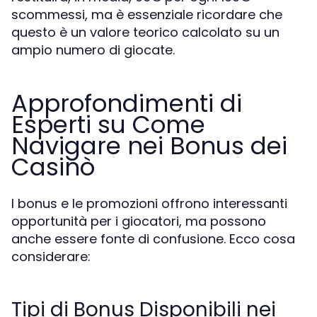
scommessi, ma è essenziale ricordare che
questo è un valore teorico calcolato su un
ampio numero di giocate.
Approfondimenti di
Esperti su Come
Navigare nei Bonus dei
Casinò
I bonus e le promozioni offrono interessanti
opportunità per i giocatori, ma possono
anche essere fonte di confusione. Ecco cosa
considerare:
Tipi di Bonus Disponibili nei