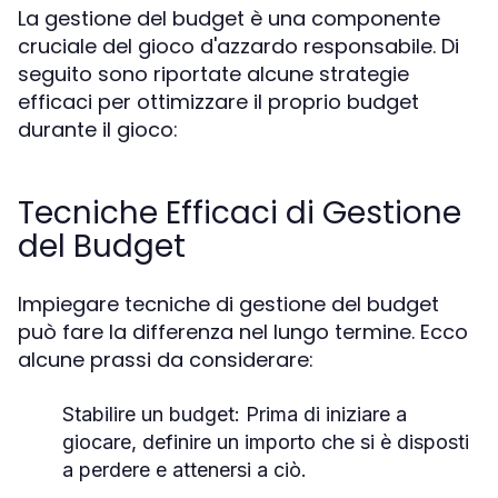
La gestione del budget è una componente
cruciale del gioco d'azzardo responsabile. Di
seguito sono riportate alcune strategie
efficaci per ottimizzare il proprio budget
durante il gioco:
Tecniche Efficaci di Gestione
del Budget
Impiegare tecniche di gestione del budget
può fare la differenza nel lungo termine. Ecco
alcune prassi da considerare:
Stabilire un budget:
Prima di iniziare a
giocare, definire un importo che si è disposti
a perdere e attenersi a ciò.