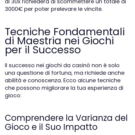
di 30x richiederà di scommettere un totale di
3000€ per poter prelevare le vincite.
Tecniche Fondamentali
di Maestria nei Giochi
per il Successo
Il successo nei giochi da casinò non è solo
una questione di fortuna, ma richiede anche
abilità e conoscenza. Ecco alcune tecniche
che possono migliorare la tua esperienza di
gioco:
Comprendere la Varianza del
Gioco e il Suo Impatto