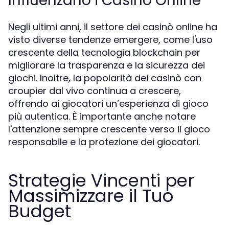
Influenzano i Casinò Online
Negli ultimi anni, il settore dei casinò online ha
visto diverse tendenze emergere, come l'uso
crescente della tecnologia blockchain per
migliorare la trasparenza e la sicurezza dei
giochi. Inoltre, la popolarità dei casinò con
croupier dal vivo continua a crescere,
offrendo ai giocatori un’esperienza di gioco
più autentica. È importante anche notare
l'attenzione sempre crescente verso il gioco
responsabile e la protezione dei giocatori.
Strategie Vincenti per
Massimizzare il Tuo
Budget