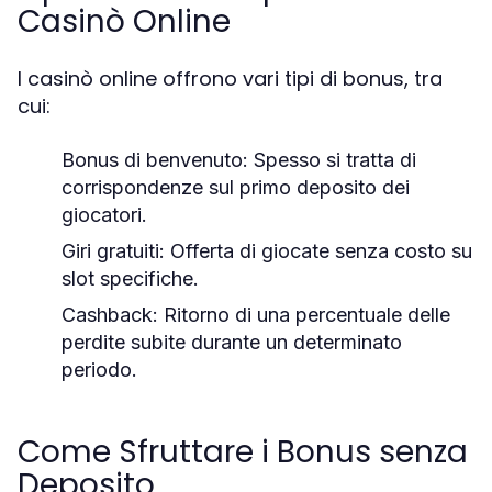
Casinò Online
I casinò online offrono vari tipi di bonus, tra
cui:
Bonus di benvenuto:
Spesso si tratta di
corrispondenze sul primo deposito dei
giocatori.
Giri gratuiti:
Offerta di giocate senza costo su
slot specifiche.
Cashback:
Ritorno di una percentuale delle
perdite subite durante un determinato
periodo.
Come Sfruttare i Bonus senza
Deposito