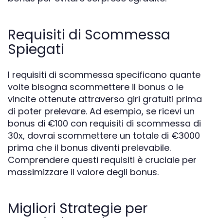
Requisiti di Scommessa
Spiegati
I requisiti di scommessa specificano quante
volte bisogna scommettere il bonus o le
vincite ottenute attraverso giri gratuiti prima
di poter prelevare. Ad esempio, se ricevi un
bonus di €100 con requisiti di scommessa di
30x, dovrai scommettere un totale di €3000
prima che il bonus diventi prelevabile.
Comprendere questi requisiti è cruciale per
massimizzare il valore degli bonus.
Migliori Strategie per