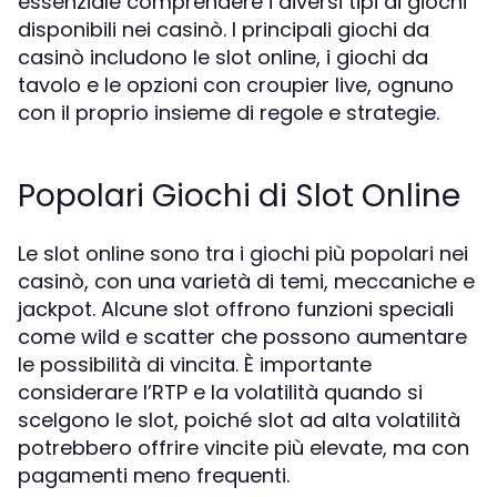
essenziale comprendere i diversi tipi di giochi
disponibili nei casinò. I principali giochi da
casinò includono le slot online, i giochi da
tavolo e le opzioni con croupier live, ognuno
con il proprio insieme di regole e strategie.
Popolari Giochi di Slot Online
Le slot online sono tra i giochi più popolari nei
casinò, con una varietà di temi, meccaniche e
jackpot. Alcune slot offrono funzioni speciali
come wild e scatter che possono aumentare
le possibilità di vincita. È importante
considerare l’RTP e la volatilità quando si
scelgono le slot, poiché slot ad alta volatilità
potrebbero offrire vincite più elevate, ma con
pagamenti meno frequenti.