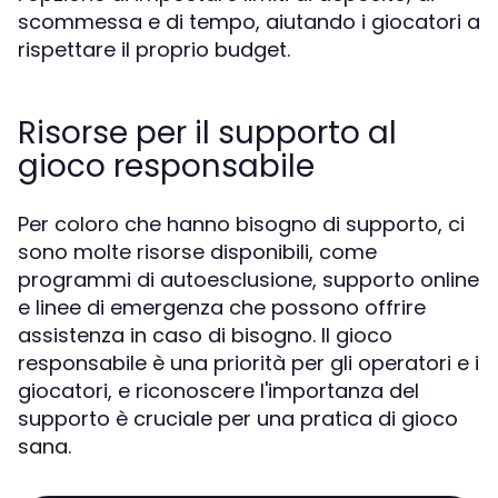
scommessa e di tempo, aiutando i giocatori a
rispettare il proprio budget.
Risorse per il supporto al
gioco responsabile
Per coloro che hanno bisogno di supporto, ci
sono molte risorse disponibili, come
programmi di autoesclusione, supporto online
e linee di emergenza che possono offrire
assistenza in caso di bisogno. Il gioco
responsabile è una priorità per gli operatori e i
giocatori, e riconoscere l'importanza del
supporto è cruciale per una pratica di gioco
sana.