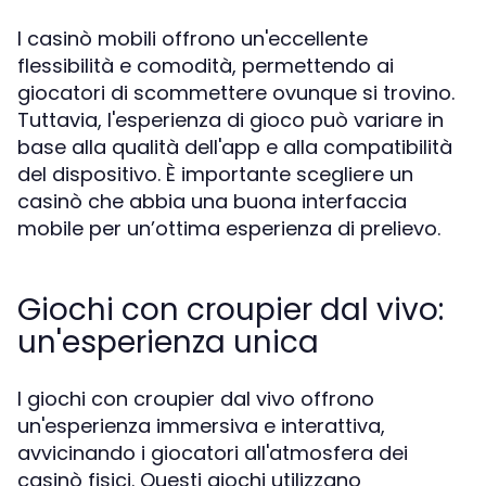
I casinò mobili offrono un'eccellente
flessibilità e comodità, permettendo ai
giocatori di scommettere ovunque si trovino.
Tuttavia, l'esperienza di gioco può variare in
base alla qualità dell'app e alla compatibilità
del dispositivo. È importante scegliere un
casinò che abbia una buona interfaccia
mobile per un’ottima esperienza di prelievo.
Giochi con croupier dal vivo:
un'esperienza unica
I giochi con croupier dal vivo offrono
un'esperienza immersiva e interattiva,
avvicinando i giocatori all'atmosfera dei
casinò fisici. Questi giochi utilizzano