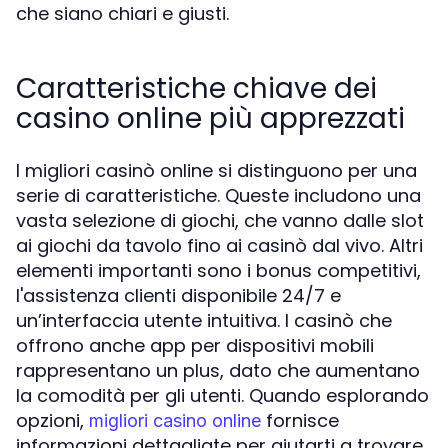
che siano chiari e giusti.
Caratteristiche chiave dei
casino online più apprezzati
I migliori casinò online si distinguono per una
serie di caratteristiche. Queste includono una
vasta selezione di giochi, che vanno dalle slot
ai giochi da tavolo fino ai casinò dal vivo. Altri
elementi importanti sono i bonus competitivi,
l'assistenza clienti disponibile 24/7 e
un’interfaccia utente intuitiva. I casinò che
offrono anche app per dispositivi mobili
rappresentano un plus, dato che aumentano
la comodità per gli utenti. Quando esplorando
opzioni,
fornisce
migliori casino online
informazioni dettagliate per aiutarti a trovare