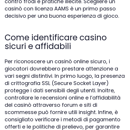
contro frodi e pratiche illecite. Scegliere un
casinò con licenza AAMS è un primo passo
decisivo per una buona esperienza di gioco.
Come identificare casino
sicuri e affidabili
Per riconoscere un casinò online sicuro, i
giocatori dovrebbero prestare attenzione a
vari segni distintivi. In primo luogo, la presenza
di crittografia SSL (Secure Socket Layer)
protegge i dati sensibili degli utenti. Inoltre,
controllare le recensioni online e l’affidabilità
del casinò attraverso forum e siti di
scommesse può fornire utili insight. Infine, è
consigliato verificare i metodi di pagamento
offerti e le politiche di prelievo, per garantire