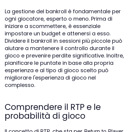
La gestione del bankroll è fondamentale per
ogni giocatore, esperto o meno. Prima di
iniziare a scommettere, è essenziale
impostare un budget e attenersi a esso.
Dividere il bankroll in sessioni più piccole può
aiutare a mantenere il controllo durante il
gioco e prevenire perdite significative. Inoltre,
pianificare le puntate in base alla propria
esperienza e al tipo di gioco scelto può
migliorare l'esperienza di gioco nel
complesso.
Comprendere il RTP e le
probabilità di gioco
Il concetto di RTP, che sta per
,
Return to Player