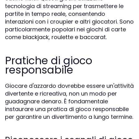
tecnologia di streaming per trasmettere le
partite in tempo reale, consentendo
interazioni con i croupier e altri giocatori. Sono
particolarmente popolari nei giochi di carte
come blackjack, roulette e baccarat.
Pratiche di gioco
responsabile
Giocare d'azzardo dovrebbe essere un'attività
divertente e ricreativa, non un modo per
guadagnare denaro. È fondamentale
instaurare una pratica di gioco responsabile
per garantire un divertimento a lungo termine.