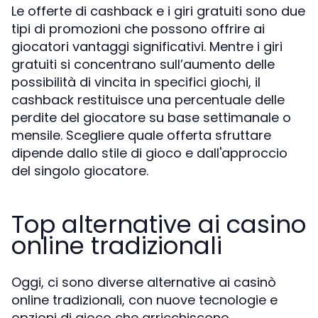
Le offerte di cashback e i giri gratuiti sono due
tipi di promozioni che possono offrire ai
giocatori vantaggi significativi. Mentre i giri
gratuiti si concentrano sull’aumento delle
possibilità di vincita in specifici giochi, il
cashback restituisce una percentuale delle
perdite del giocatore su base settimanale o
mensile. Scegliere quale offerta sfruttare
dipende dallo stile di gioco e dall'approccio
del singolo giocatore.
Top alternative ai casino
online tradizionali
Oggi, ci sono diverse alternative ai casinò
online tradizionali, con nuove tecnologie e
opzioni di gioco che arricchiscono