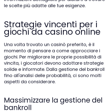
le scelte più adatte alle tue esigenze.
Strategie vincenti per i
giochi da casino online
Una volta trovato un casinò preferito, è il
momento di pensare a come approcciare i
giochi. Per migliorare le proprie possibilità di
vincita, i giocatori devono adottare strategie
solide e informate. Dalla gestione del bankroll
fino all'analisi delle probabilità, ci sono molti
aspetti da considerare.
Massimizzare la gestione del
bankroll