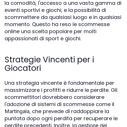
la comodità, l'accesso a una vasta gamma di
eventi sportivi e giochi, e la possibilità di
scommettere da qualsiasi luogo e in qualsiasi
momento. Questo ha reso le scommesse
online una scelta popolare per molti
appassionati di sport e giochi.
Strategie Vincenti per i
Giocatori
Una strategia vincente è fondamentale per
massimizzare i profitti e ridurre le perdite. Gli
scommettitori dovrebbero considerare
l'adozione di sistemi di scommesse come il
, che prevede di raddoppiare la
Martingala
puntata dopo ogni perdita per recuperare le
perdite precedenti. Inoltre, la
gestione del