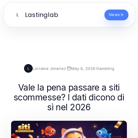
Lastinglab
L
News
Lorraine Jimenez
·
May 6, 2026
·
Gambling
L
Vale la pena passare a siti
scommesse? I dati dicono di
sì nel 2026