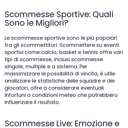
Scommesse Sportive: Quali
Sono le Migliori?
Le scommesse sportive sono le più popolari
tra gli scommettitori. Scommettere su eventi
sportivi come calcio, basket e tennis offre vari
tipi di scommesse, inclusi scommesse
singole, multiple e a sistema. Per
massimizzare le possibilità di vincita, è utile
analizzare le statistiche delle squadre e dei
giocatori, oltre a considerare eventuali
infortuni o condizioni meteo che potrebbero
influenzare il risultato.
Scommesse Live: Emozione e