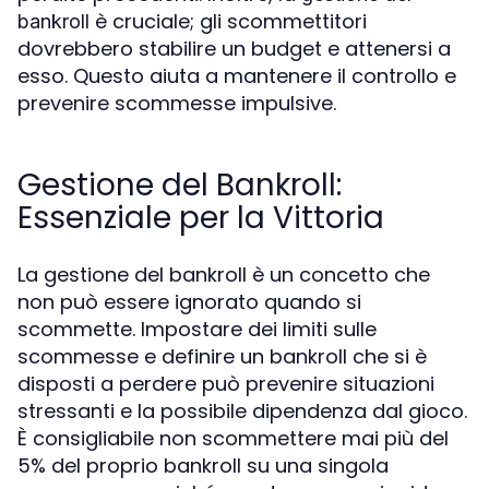
è cruciale; gli scommettitori
bankroll
dovrebbero stabilire un budget e attenersi a
esso. Questo aiuta a mantenere il controllo e
prevenire scommesse impulsive.
Gestione del Bankroll:
Essenziale per la Vittoria
La gestione del bankroll è un concetto che
non può essere ignorato quando si
scommette. Impostare dei limiti sulle
scommesse e definire un bankroll che si è
disposti a perdere può prevenire situazioni
stressanti e la possibile dipendenza dal gioco.
È consigliabile non scommettere mai più del
5% del proprio bankroll su una singola