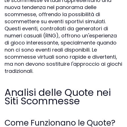
Le scommesse virtuali rappresentano una
nuova tendenza nel panorama delle
scommesse, offrendo la possibilità di
scommettere su eventi sportivi simulati.
Questi eventi, controllati da generatori di
numeri casuali (RNG), offrono un'esperienza
di gioco interessante, specialmente quando
non ci sono eventi reali disponibili. Le
scommesse virtuali sono rapide e divertenti,
ma non devono sostituire l'approccio ai giochi
tradizionali.
Analisi delle Quote nei
Siti Scommesse
Come Funzionano le Quote?