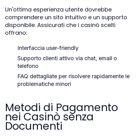
Un'ottima esperienza utente dovrebbe
comprendere un sito intuitivo e un supporto
disponibile. Assicurati che i casinò scelti
offrano:
Interfaccia user-friendly
Supporto clienti attivo via chat, email o
telefono
FAQ dettagliate per risolvere rapidamente le
problematiche minori
Metodi di Pagamento
nei Casinò senza
Documenti