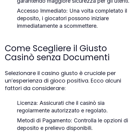
garantendo maggiore sicurezza per gli utenti.
Accesso Immediato:
Una volta completato il
deposito, i giocatori possono iniziare
immediatamente a scommettere.
Come Scegliere il Giusto
Casinò senza Documenti
Selezionare il casino giusto è cruciale per
un’esperienza di gioco positiva. Ecco alcuni
fattori da considerare:
Licenza:
Assicurati che il casinò sia
regolarmente autorizzato e regolato.
Metodi di Pagamento:
Controlla le opzioni di
deposito e prelievo disponibili.