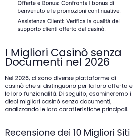
Offerte e Bonus:
Confronta i bonus di
benvenuto e le promozioni continuative.
Assistenza Clienti:
Verifica la qualità del
supporto clienti offerto dal casinò.
I Migliori Casinò senza
Documenti nel 2026
Nel 2026, ci sono diverse piattaforme di
casinò che si distinguono per la loro offerta e
le loro funzionalità. Di seguito, esamineremo i
dieci migliori casinò senza documenti,
analizzando le loro caratteristiche principali.
Recensione dei 10 Migliori Siti