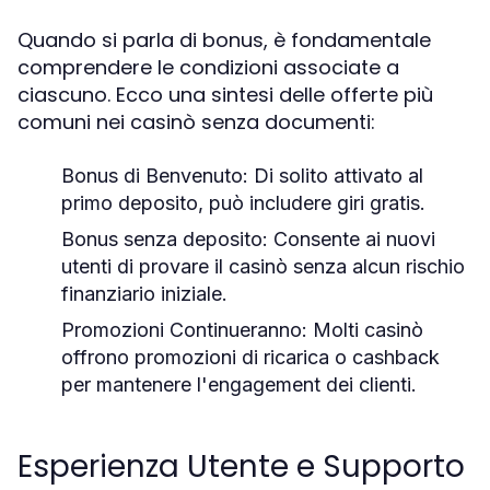
Quando si parla di bonus, è fondamentale
comprendere le condizioni associate a
ciascuno. Ecco una sintesi delle offerte più
comuni nei casinò senza documenti:
Bonus di Benvenuto:
Di solito attivato al
primo deposito, può includere giri gratis.
Bonus senza deposito:
Consente ai nuovi
utenti di provare il casinò senza alcun rischio
finanziario iniziale.
Promozioni Continueranno:
Molti casinò
offrono promozioni di ricarica o cashback
per mantenere l'engagement dei clienti.
Esperienza Utente e Supporto