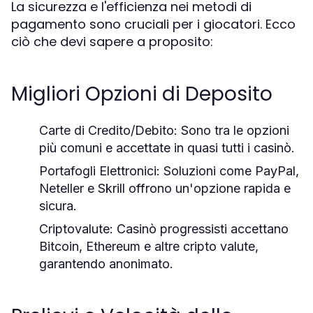
La sicurezza e l'efficienza nei metodi di
pagamento sono cruciali per i giocatori. Ecco
ciò che devi sapere a proposito:
Migliori Opzioni di Deposito
Carte di Credito/Debito:
Sono tra le opzioni
più comuni e accettate in quasi tutti i casinò.
Portafogli Elettronici:
Soluzioni come PayPal,
Neteller e Skrill offrono un'opzione rapida e
sicura.
Criptovalute:
Casinò progressisti accettano
Bitcoin, Ethereum e altre cripto valute,
garantendo anonimato.