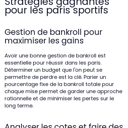
Stratégies gagnantes
pour les paris sportifs
Gestion de bankroll pour
maximiser les gains
Avoir une bonne gestion de bankroll est
essentielle pour réussir dans les paris.
Déterminer un budget que l'on peut se
permettre de perdre est la clé. Parier un
pourcentage fixe de la bankroll totale pour
chaque mise permet de garder une approche
rationnelle et de minimiser les pertes sur le
long terme.
Analyser les cotes et faire des