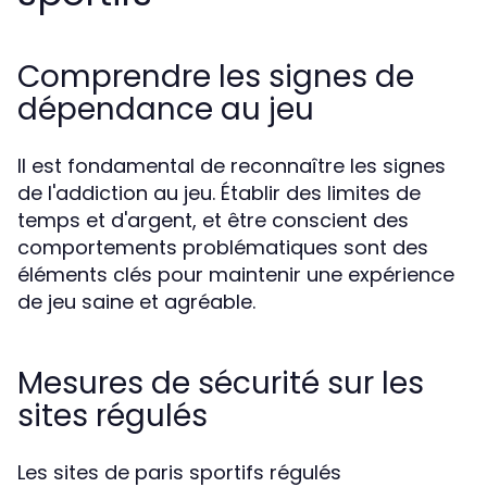
Comprendre les signes de
dépendance au jeu
Il est fondamental de reconnaître les signes
de l'addiction au jeu. Établir des limites de
temps et d'argent, et être conscient des
comportements problématiques sont des
éléments clés pour maintenir une expérience
de jeu saine et agréable.
Mesures de sécurité sur les
sites régulés
Les sites de paris sportifs régulés