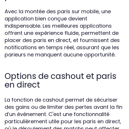
Avec la montée des paris sur mobile, une
application bien conçue devient
indispensable. Les meilleures applications
offrent une expérience fluide, permettent de
placer des paris en direct, et fournissent des
notifications en temps réel, assurant que les
parieurs ne manquent aucune opportunité.
Options de cashout et paris
en direct
La fonction de cashout permet de sécuriser
des gains ou de limiter des pertes avant la fin
d’un événement. C'est une fonctionnalité
particulièrement utile pour les paris en direct,
où le déroulement des matchs peut affecter