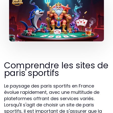
Comprendre les sites de
paris sportifs
Le paysage des paris sportifs en France
évolue rapidement, avec une multitude de
plateformes offrant des services variés.
Lorsqu'il s'agit de choisir un site de paris
sportifs, il est important de s'assurer que la