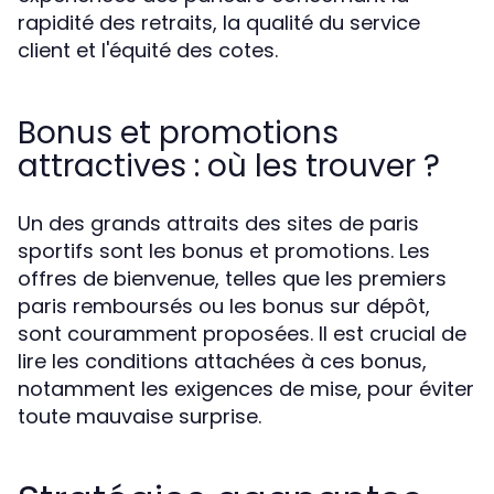
rapidité des retraits, la qualité du service
client et l'équité des cotes.
Bonus et promotions
attractives : où les trouver ?
Un des grands attraits des sites de paris
sportifs sont les bonus et promotions. Les
offres de bienvenue, telles que les premiers
paris remboursés ou les bonus sur dépôt,
sont couramment proposées. Il est crucial de
lire les conditions attachées à ces bonus,
notamment les exigences de mise, pour éviter
toute mauvaise surprise.