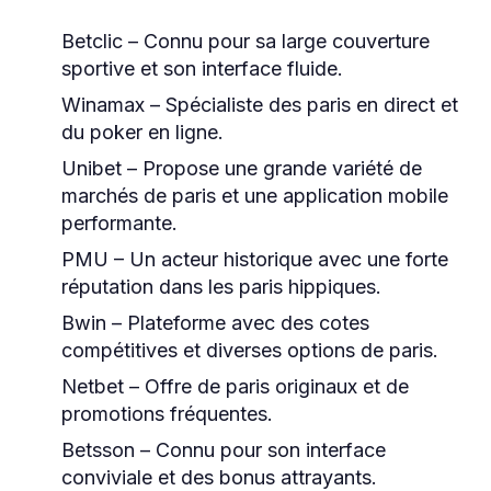
Betclic – Connu pour sa large couverture
sportive et son interface fluide.
Winamax – Spécialiste des paris en direct et
du poker en ligne.
Unibet – Propose une grande variété de
marchés de paris et une application mobile
performante.
PMU – Un acteur historique avec une forte
réputation dans les paris hippiques.
Bwin – Plateforme avec des cotes
compétitives et diverses options de paris.
Netbet – Offre de paris originaux et de
promotions fréquentes.
Betsson – Connu pour son interface
conviviale et des bonus attrayants.