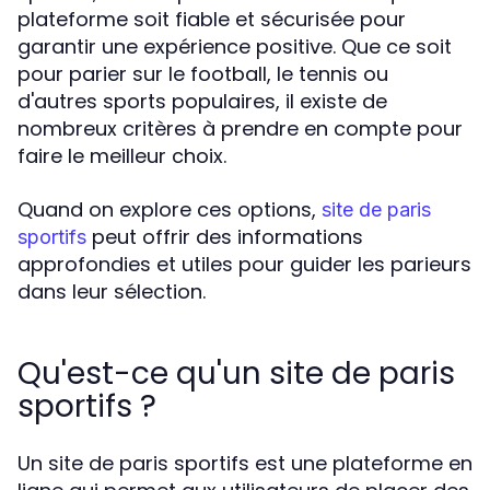
plateforme soit fiable et sécurisée pour
garantir une expérience positive. Que ce soit
pour parier sur le football, le tennis ou
d'autres sports populaires, il existe de
nombreux critères à prendre en compte pour
faire le meilleur choix.
Quand on explore ces options,
site de paris
peut offrir des informations
sportifs
approfondies et utiles pour guider les parieurs
dans leur sélection.
Qu'est-ce qu'un site de paris
sportifs ?
Un site de paris sportifs est une plateforme en