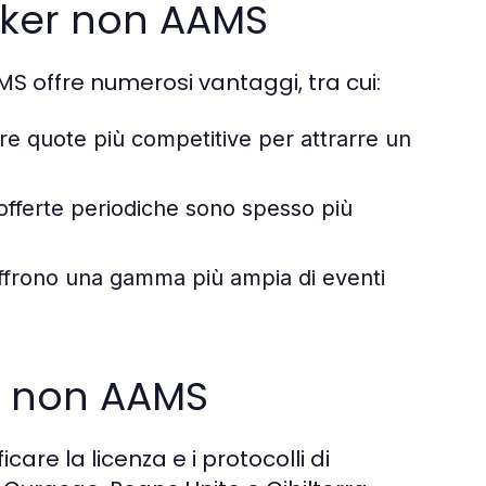
aker non AAMS
 offre numerosi vantaggi, tra cui:
e quote più competitive per attrarre un
offerte periodiche sono spesso più
ffrono una gamma più ampia di eventi
iti non AAMS
care la licenza e i protocolli di