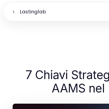
Lastinglab
L
7 Chiavi Strate
AAMS nel 