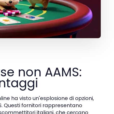
sse non AAMS:
antaggi
ine ha visto un'esplosione di opzioni,
 Questi fornitori rappresentano
scommettitori italiani, che cercano