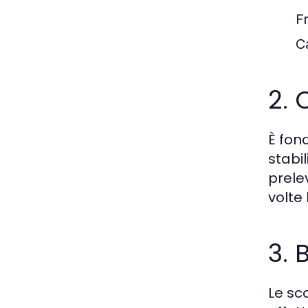
F
C
2.
È fon
stabi
prele
volte
3.
Le sc