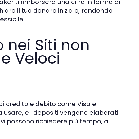
ker ti rimborserà una cifra in forma di
hiare il tuo denaro iniziale, rendendo
ssibile.
nei Siti non
 e Veloci
di credito e debito come Visa e
a usare, e i depositi vengono elaborati
evi possono richiedere più tempo, a