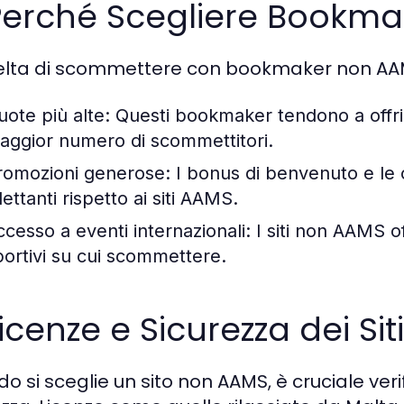
 Perché Scegliere Bookm
elta di scommettere con bookmaker non AAMS
uote più alte:
Questi bookmaker tendono a offrir
aggior numero di scommettitori.
romozioni generose:
I bonus di benvenuto e le 
lettanti rispetto ai siti AAMS.
ccesso a eventi internazionali:
I siti non AAMS o
portivi su cui scommettere.
Licenze e Sicurezza dei S
 si sceglie un sito non AAMS, è cruciale verifi