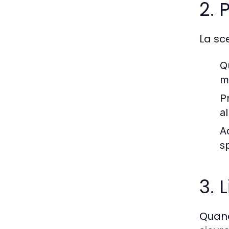
2.
La sc
Q
m
P
al
A
s
3. 
Quando