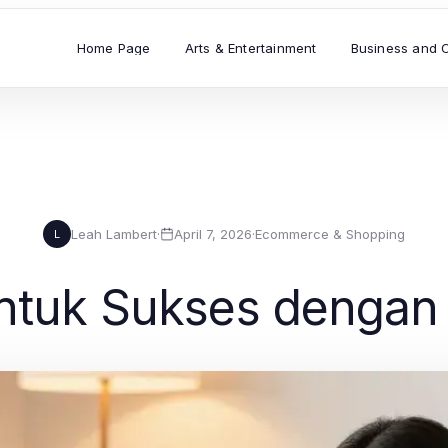
Home Page
Arts & Entertainment
Business and 
Leah Lambert
·
April 7, 2026
·
Ecommerce & Shopping
L
ntuk Sukses dengan