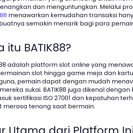
nangkan dan menguntungkan. Melalui prose
menawarkan kemudahan transaksi hanya 
88
uatnya semakin menarik bagi para pemain
 itu BATIK88?
88 adalah platform slot online yang menaw
permainan slot hingga game meja dan kar
guna, pemain dapat dengan mudah menav
mereka sukai. BATIK88 juga dikenal dengan
suk sertifikasi ISO 27001 dan kepatuhan te
 merasa tenang saat bermain.
ur Utama dari Platform In