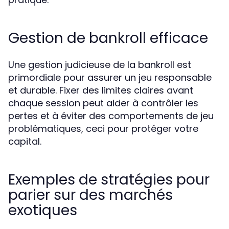
Gestion de bankroll efficace
Une gestion judicieuse de la bankroll est
primordiale pour assurer un jeu responsable
et durable. Fixer des limites claires avant
chaque session peut aider à contrôler les
pertes et à éviter des comportements de jeu
problématiques, ceci pour protéger votre
capital.
Exemples de stratégies pour
parier sur des marchés
exotiques