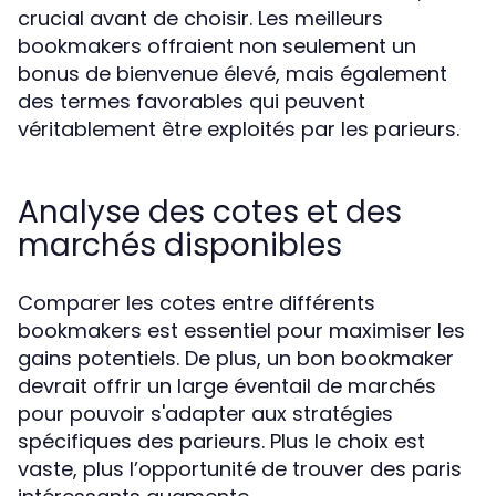
crucial avant de choisir. Les meilleurs
bookmakers offraient non seulement un
bonus de bienvenue élevé, mais également
des termes favorables qui peuvent
véritablement être exploités par les parieurs.
Analyse des cotes et des
marchés disponibles
Comparer les cotes entre différents
bookmakers est essentiel pour maximiser les
gains potentiels. De plus, un bon bookmaker
devrait offrir un large éventail de marchés
pour pouvoir s'adapter aux stratégies
spécifiques des parieurs. Plus le choix est
vaste, plus l’opportunité de trouver des paris