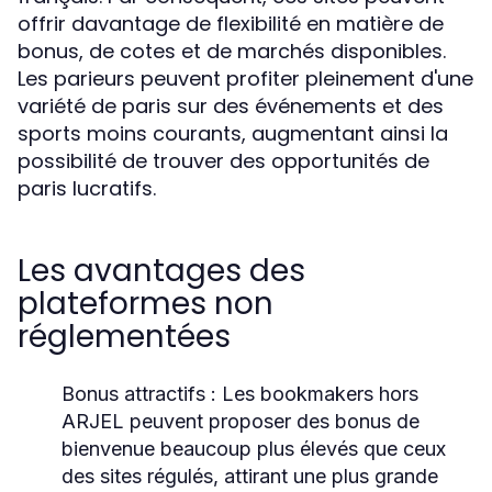
offrir davantage de flexibilité en matière de
bonus, de cotes et de marchés disponibles.
Les parieurs peuvent profiter pleinement d'une
variété de paris sur des événements et des
sports moins courants, augmentant ainsi la
possibilité de trouver des opportunités de
paris lucratifs.
Les avantages des
plateformes non
réglementées
Bonus attractifs :
Les bookmakers hors
ARJEL peuvent proposer des bonus de
bienvenue beaucoup plus élevés que ceux
des sites régulés, attirant une plus grande