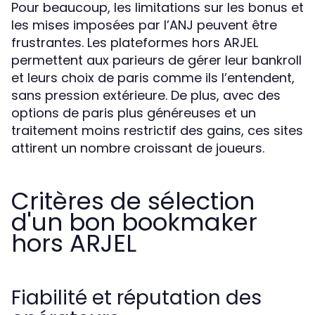
Pour beaucoup, les limitations sur les bonus et
les mises imposées par l’ANJ peuvent être
frustrantes. Les plateformes hors ARJEL
permettent aux parieurs de gérer leur bankroll
et leurs choix de paris comme ils l’entendent,
sans pression extérieure. De plus, avec des
options de paris plus généreuses et un
traitement moins restrictif des gains, ces sites
attirent un nombre croissant de joueurs.
Critères de sélection
d'un bon bookmaker
hors ARJEL
Fiabilité et réputation des