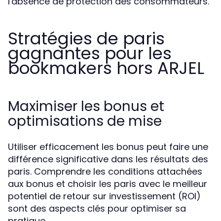
l'absence de protection des consommateurs.
Stratégies de paris
gagnantes pour les
bookmakers hors ARJEL
Maximiser les bonus et
optimisations de mise
Utiliser efficacement les bonus peut faire une
différence significative dans les résultats des
paris. Comprendre les conditions attachées
aux bonus et choisir les paris avec le meilleur
potentiel de retour sur investissement (ROI)
sont des aspects clés pour optimiser sa
pratique.