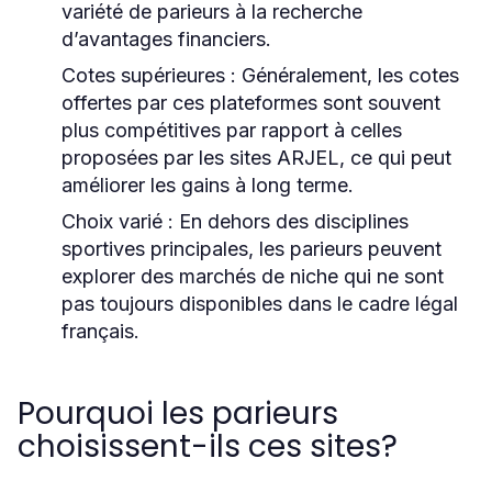
variété de parieurs à la recherche
d’avantages financiers.
Cotes supérieures :
Généralement, les cotes
offertes par ces plateformes sont souvent
plus compétitives par rapport à celles
proposées par les sites ARJEL, ce qui peut
améliorer les gains à long terme.
Choix varié :
En dehors des disciplines
sportives principales, les parieurs peuvent
explorer des marchés de niche qui ne sont
pas toujours disponibles dans le cadre légal
français.
Pourquoi les parieurs
choisissent-ils ces sites?