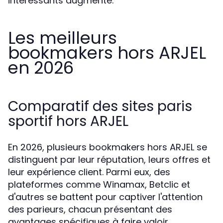
intéressants augmente.
Les meilleurs
bookmakers hors ARJEL
en 2026
Comparatif des sites paris
sportif hors ARJEL
En 2026, plusieurs bookmakers hors ARJEL se
distinguent par leur réputation, leurs offres et
leur expérience client. Parmi eux, des
plateformes comme Winamax, Betclic et
d'autres se battent pour captiver l'attention
des parieurs, chacun présentant des
avantages spécifiques à faire valoir.