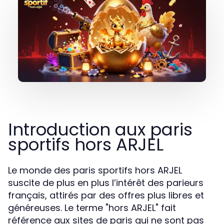
Introduction aux paris
sportifs hors ARJEL
Le monde des paris sportifs hors ARJEL
suscite de plus en plus l’intérêt des parieurs
français, attirés par des offres plus libres et
généreuses. Le terme "hors ARJEL" fait
référence aux sites de paris qui ne sont pas