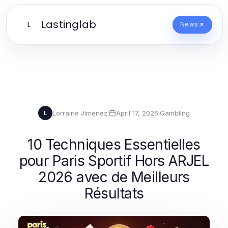
Lastinglab
L
News
Lorraine Jimenez
·
April 17, 2026
·
Gambling
L
10 Techniques Essentielles
pour Paris Sportif Hors ARJEL
2026 avec de Meilleurs
Résultats