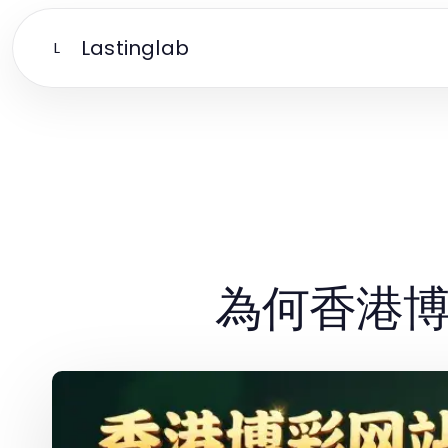
Lastinglab
L
為何香港博