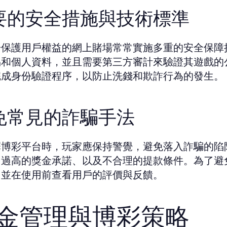
要的安全措施與技術標準
於保護用戶權益的網上賭場常常實施多重的安全保障
易和個人資料，並且需要第三方審計來驗證其遊戲的
完成身份驗證程序，以防止洗錢和欺詐行為的發生。
免常見的詐騙手法
擇博彩平台時，玩家應保持警覺，避免落入詐騙的陷
、過高的獎金承諾、以及不合理的提款條件。為了避
，並在使用前查看用戶的評價與反饋。
金管理與博彩策略