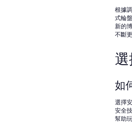
根據調
式輪
新的
不斷
選
如
選擇
安全
幫助