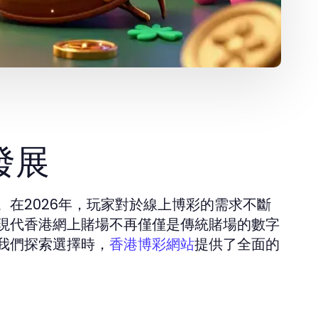
發展
在2026年，玩家對於線上博彩的需求不斷
現代香港網上賭場不再僅僅是傳統賭場的數字
我們探索選擇時，
提供了全面的
香港博彩網站