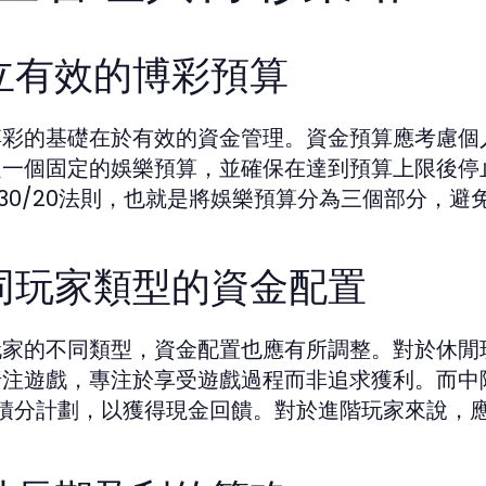
立有效的博彩預算
博彩的基礎在於有效的資金管理。資金預算應考慮個
定一個固定的娛樂預算，並確保在達到預算上限後停
/30/20法則，也就是將娛樂預算分為三個部分，
同玩家類型的資金配置
玩家的不同類型，資金配置也應有所調整。對於休閒
注遊戲，專注於享受遊戲過程而非追求獲利。而中階
P積分計劃，以獲得現金回饋。對於進階玩家來說，