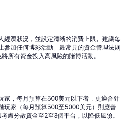
人經濟狀況，並設定清晰的消費上限。建議每
止參加任何博彩活動。最常見的資金管理法則
避免將所有資金投入高風險的賭博活動。
玩家，每月預算在500美元以下者，更適合針
玩家（每月預算500至5000美元）則應善
應考慮分散資金至2至3個平台，以降低風險。