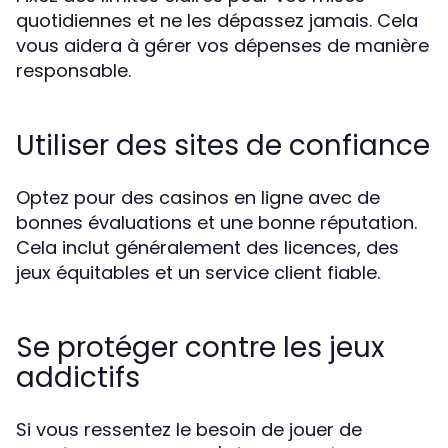
quotidiennes et ne les dépassez jamais. Cela
vous aidera à gérer vos dépenses de manière
responsable.
Utiliser des sites de confiance
Optez pour des casinos en ligne avec de
bonnes évaluations et une bonne réputation.
Cela inclut généralement des licences, des
jeux équitables et un service client fiable.
Se protéger contre les jeux
addictifs
Si vous ressentez le besoin de jouer de