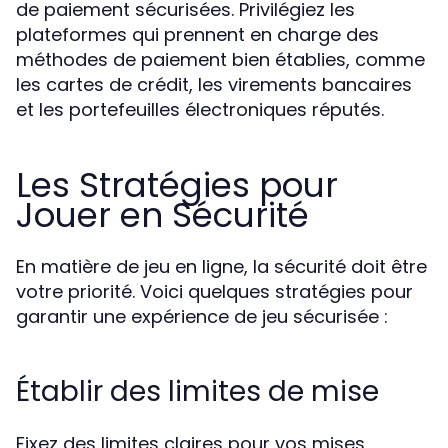
de paiement sécurisées. Privilégiez les
plateformes qui prennent en charge des
méthodes de paiement bien établies, comme
les cartes de crédit, les virements bancaires
et les portefeuilles électroniques réputés.
Les Stratégies pour
Jouer en Sécurité
En matière de jeu en ligne, la sécurité doit être
votre priorité. Voici quelques stratégies pour
garantir une expérience de jeu sécurisée :
Établir des limites de mise
Fixez des limites claires pour vos mises