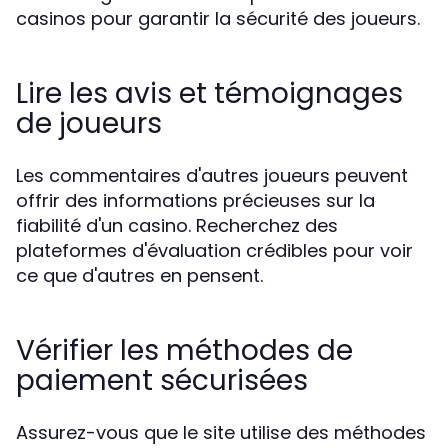
casinos pour garantir la sécurité des joueurs.
Lire les avis et témoignages
de joueurs
Les commentaires d'autres joueurs peuvent
offrir des informations précieuses sur la
fiabilité d'un casino. Recherchez des
plateformes d'évaluation crédibles pour voir
ce que d'autres en pensent.
Vérifier les méthodes de
paiement sécurisées
Assurez-vous que le site utilise des méthodes