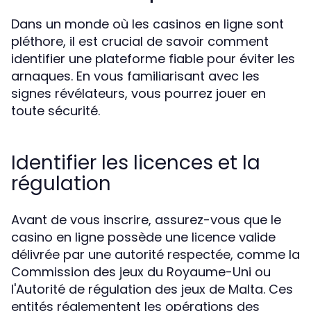
Dans un monde où les casinos en ligne sont
pléthore, il est crucial de savoir comment
identifier une plateforme fiable pour éviter les
arnaques. En vous familiarisant avec les
signes révélateurs, vous pourrez jouer en
toute sécurité.
Identifier les licences et la
régulation
Avant de vous inscrire, assurez-vous que le
casino en ligne possède une licence valide
délivrée par une autorité respectée, comme la
Commission des jeux du Royaume-Uni ou
l'Autorité de régulation des jeux de Malta. Ces
entités réglementent les opérations des