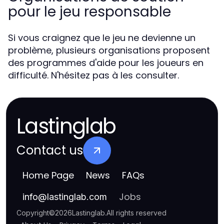
pour le jeu responsable
Si vous craignez que le jeu ne devienne un
problème, plusieurs organisations proposent
des programmes d'aide pour les joueurs en
difficulté. N'hésitez pas à les consulter.
Lastinglab
Contact us
Home Page
News
FAQs
Jobs
info
@
lastinglab.com
Copyright
©
2026
Lastinglab
.
All rights reserved