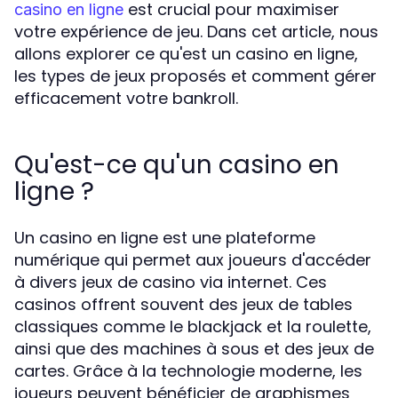
est crucial pour maximiser
casino en ligne
votre expérience de jeu. Dans cet article, nous
allons explorer ce qu'est un casino en ligne,
les types de jeux proposés et comment gérer
efficacement votre bankroll.
Qu'est-ce qu'un casino en
ligne ?
Un casino en ligne est une plateforme
numérique qui permet aux joueurs d'accéder
à divers jeux de casino via internet. Ces
casinos offrent souvent des jeux de tables
classiques comme le blackjack et la roulette,
ainsi que des machines à sous et des jeux de
cartes. Grâce à la technologie moderne, les
joueurs peuvent bénéficier de graphismes