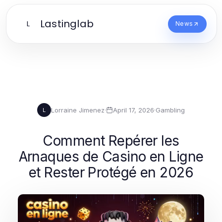
Lastinglab
L
News
Lorraine Jimenez
·
April 17, 2026
·
Gambling
L
Comment Repérer les
Arnaques de Casino en Ligne
et Rester Protégé en 2026