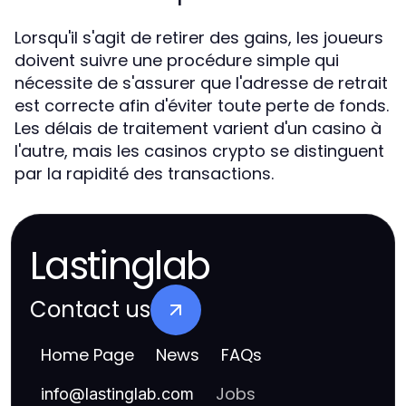
Lorsqu'il s'agit de retirer des gains, les joueurs
doivent suivre une procédure simple qui
nécessite de s'assurer que l'adresse de retrait
est correcte afin d'éviter toute perte de fonds.
Les délais de traitement varient d'un casino à
l'autre, mais les casinos crypto se distinguent
par la rapidité des transactions.
Lastinglab
Contact us
Home Page
News
FAQs
Jobs
info
@
lastinglab.com