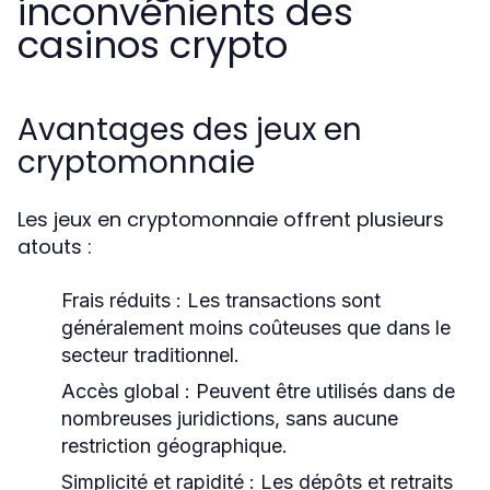
inconvénients des
casinos crypto
Avantages des jeux en
cryptomonnaie
Les jeux en cryptomonnaie offrent plusieurs
atouts :
Frais réduits :
Les transactions sont
généralement moins coûteuses que dans le
secteur traditionnel.
Accès global :
Peuvent être utilisés dans de
nombreuses juridictions, sans aucune
restriction géographique.
Simplicité et rapidité :
Les dépôts et retraits