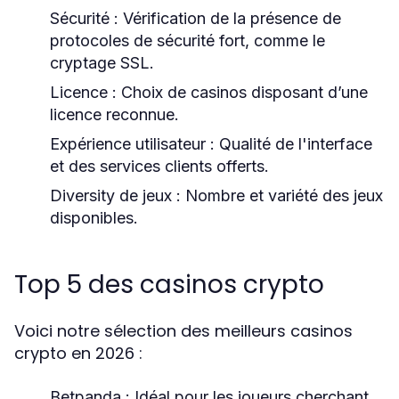
Sécurité :
Vérification de la présence de
protocoles de sécurité fort, comme le
cryptage SSL.
Licence :
Choix de casinos disposant d’une
licence reconnue.
Expérience utilisateur :
Qualité de l'interface
et des services clients offerts.
Diversity de jeux :
Nombre et variété des jeux
disponibles.
Top 5 des casinos crypto
Voici notre sélection des meilleurs casinos
crypto en 2026 :
Betpanda :
Idéal pour les joueurs cherchant