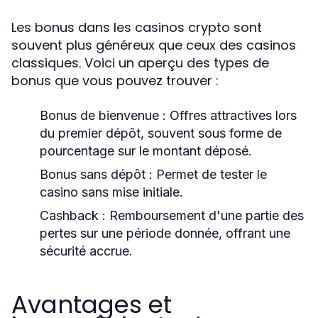
Les bonus dans les casinos crypto sont
souvent plus généreux que ceux des casinos
classiques. Voici un aperçu des types de
bonus que vous pouvez trouver :
Bonus de bienvenue :
Offres attractives lors
du premier dépôt, souvent sous forme de
pourcentage sur le montant déposé.
Bonus sans dépôt :
Permet de tester le
casino sans mise initiale.
Cashback :
Remboursement d'une partie des
pertes sur une période donnée, offrant une
sécurité accrue.
Avantages et