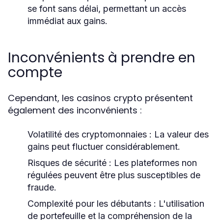
se font sans délai, permettant un accès
immédiat aux gains.
Inconvénients à prendre en
compte
Cependant, les casinos crypto présentent
également des inconvénients :
Volatilité des cryptomonnaies :
La valeur des
gains peut fluctuer considérablement.
Risques de sécurité :
Les plateformes non
régulées peuvent être plus susceptibles de
fraude.
Complexité pour les débutants :
L'utilisation
de portefeuille et la compréhension de la