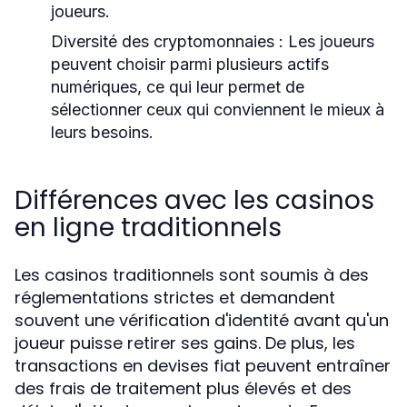
joueurs.
Diversité des cryptomonnaies :
Les joueurs
peuvent choisir parmi plusieurs actifs
numériques, ce qui leur permet de
sélectionner ceux qui conviennent le mieux à
leurs besoins.
Différences avec les casinos
en ligne traditionnels
Les casinos traditionnels sont soumis à des
réglementations strictes et demandent
souvent une vérification d'identité avant qu'un
joueur puisse retirer ses gains. De plus, les
transactions en devises fiat peuvent entraîner
des frais de traitement plus élevés et des