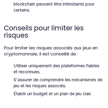
blockchain peuvent être intimidants pour
certains.
Conseils pour limiter les
risques
Pour limiter les risques associés aux jeux en
cryptomonnaie, il est conseillé de :
Utiliser uniquement des plateformes fiables
et reconnues.
S'assurer de comprendre les mécanismes de
jeu et les risques associés.
Établir un budget et un plan de jeu clair.