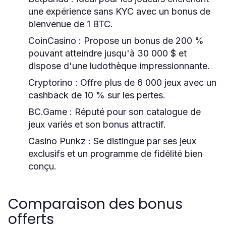
une expérience sans KYC avec un bonus de
bienvenue de 1 BTC.
CoinCasino :
Propose un bonus de 200 %
pouvant atteindre jusqu'à 30 000 $ et
dispose d'une ludothèque impressionnante.
Cryptorino :
Offre plus de 6 000 jeux avec un
cashback de 10 % sur les pertes.
BC.Game :
Réputé pour son catalogue de
jeux variés et son bonus attractif.
Casino Punkz :
Se distingue par ses jeux
exclusifs et un programme de fidélité bien
conçu.
Comparaison des bonus
offerts